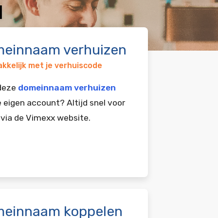
d
einnaam verhuizen
kkelijk met je verhuiscode
 deze
domeinnaam verhuizen
e eigen account? Altijd snel voor
 via de Vimexx website.
einnaam koppelen